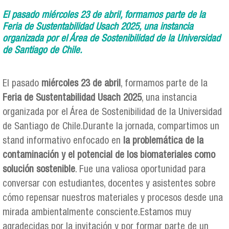
El pasado miércoles 23 de abril, formamos parte de la
Feria de Sustentabilidad Usach 2025, una instancia
organizada por el Área de Sostenibilidad de la Universidad
de Santiago de Chile.
El pasado
miércoles 23 de abril
, formamos parte de la
Feria de Sustentabilidad Usach 2025
, una instancia
organizada por el Área de Sostenibilidad de la Universidad
de Santiago de Chile.Durante la jornada, compartimos un
stand informativo enfocado en
la problemática de la
contaminación y el potencial de los biomateriales como
solución sostenible
. Fue una valiosa oportunidad para
conversar con estudiantes, docentes y asistentes sobre
cómo repensar nuestros materiales y procesos desde una
mirada ambientalmente consciente.Estamos muy
agradecidas por la invitación y por formar parte de un