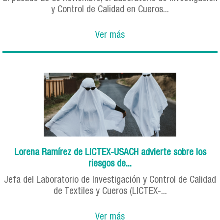
y Control de Calidad en Cueros...
Ver más
Lorena Ramírez de LICTEX-USACH advierte sobre los
riesgos de...
Jefa del Laboratorio de Investigación y Control de Calidad
de Textiles y Cueros (LICTEX-...
Ver más