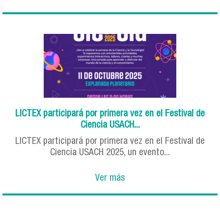
LICTEX participará por primera vez en el Festival de
Ciencia USACH...
LICTEX participará por primera vez en el Festival de
Ciencia USACH 2025, un evento...
Ver más