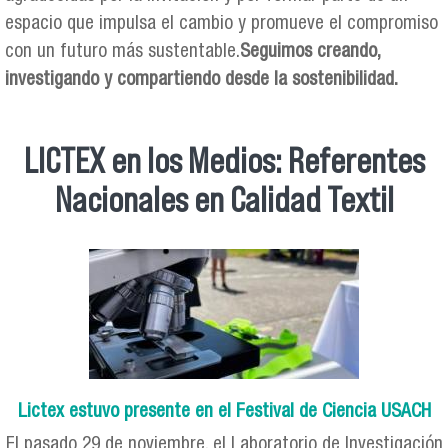
espacio que impulsa el cambio y promueve el compromiso
con un futuro más sustentable.
Seguimos creando,
investigando y compartiendo desde la sostenibilidad.
LICTEX en los Medios: Referentes
Nacionales en Calidad Textil
Lictex estuvo presente en el Festival de Ciencia USACH
El pasado 29 de noviembre, el Laboratorio de Investigación