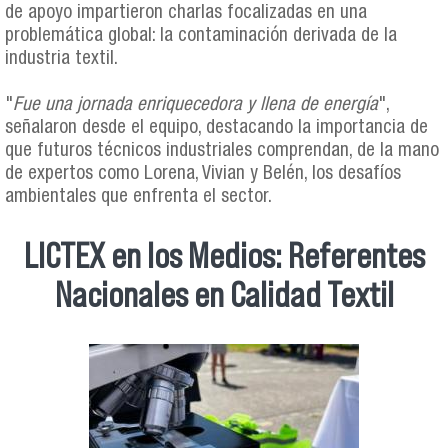
de apoyo impartieron charlas focalizadas en una
problemática global: la contaminación derivada de la
industria textil.
"
Fue una jornada enriquecedora y llena de energía
",
señalaron desde el equipo, destacando la importancia de
que futuros técnicos industriales comprendan, de la mano
de expertos como Lorena, Vivian y Belén, los desafíos
ambientales que enfrenta el sector.
LICTEX en los Medios: Referentes
Nacionales en Calidad Textil