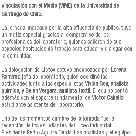
Vinculación con el Medio (VIME) de la Universidad de
Santiago de Chile.
La jornada, marcada por la alta afluencia de público, tuvo
un matiz especial gracias al compromiso de los
profesionales del laboratorio, quienes salieron de sus
espacios habituales de trabajo para educar y dialogar con
la comunidad.
La delegación de Lictex estuvo encabezada por
Lorena
Ramírez
, jefa de laboratorio, quien coordinó las
actividades junto a las especialistas
Vivian Roa, analista
química, y Belén Vergara, analista textil
. El equipo contó
además con el soporte fundamental de
Víctor Cabello
,
estudiante asistente del laboratorio.
Uno de los momentos cumbre de la jornada fue la
recepción de los estudiantes del Liceo Industrial
Presidente Pedro Aguirre Cerda. Las analistas y el equipo