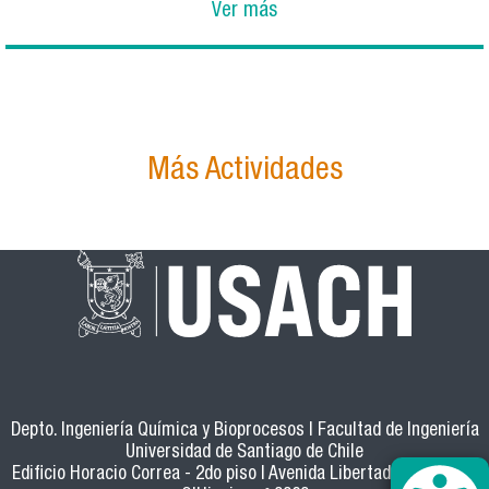
Ver más
Más Actividades
Depto. Ingeniería Química y Bioprocesos | Facultad de Ingeniería
Universidad de Santiago de Chile
Edificio Horacio Correa - 2do piso | Avenida Libertador Bernardo