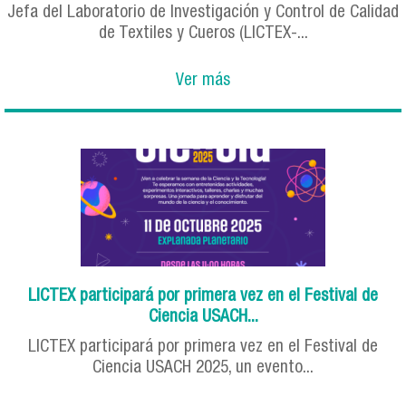
Jefa del Laboratorio de Investigación y Control de Calidad
de Textiles y Cueros (LICTEX-...
Ver más
LICTEX participará por primera vez en el Festival de
Ciencia USACH...
LICTEX participará por primera vez en el Festival de
Ciencia USACH 2025, un evento...