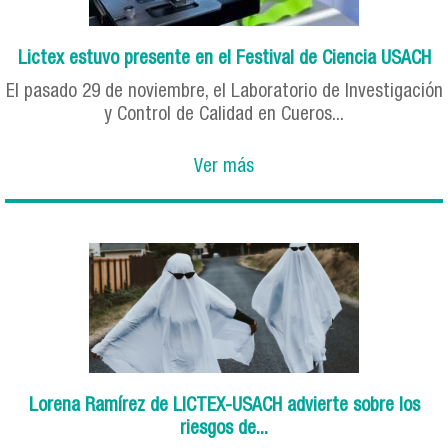
Lictex estuvo presente en el Festival de Ciencia USACH
El pasado 29 de noviembre, el Laboratorio de Investigación
y Control de Calidad en Cueros...
Ver más
Lorena Ramírez de LICTEX-USACH advierte sobre los
riesgos de...