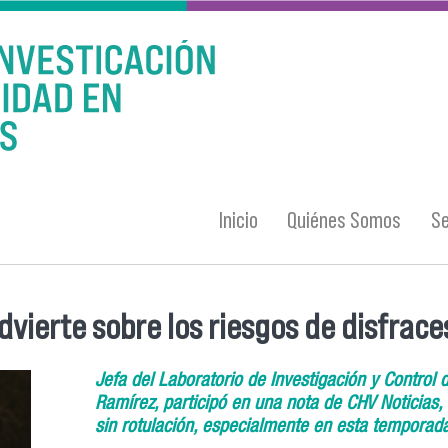
Inicio
Quiénes Somos
Se
ierte sobre los riesgos de disfraces
Jefa del Laboratorio de Investigación y Control
Ramírez, participó en una nota de CHV Noticias, 
sin rotulación, especialmente en esta temporad