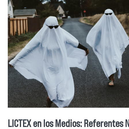
LICTEX en los Medios: Referentes N