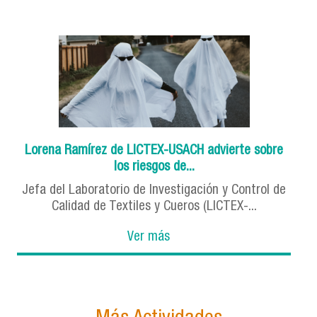
Lorena Ramírez de LICTEX-USACH advierte sobre
los riesgos de...
Jefa del Laboratorio de Investigación y Control de
Calidad de Textiles y Cueros (LICTEX-...
Ver más