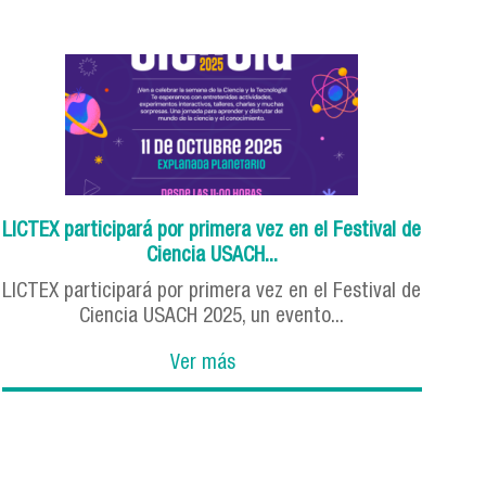
LICTEX participará por primera vez en el Festival de
Ciencia USACH...
LICTEX participará por primera vez en el Festival de
Ciencia USACH 2025, un evento...
Ver más