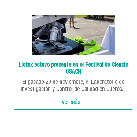
Lictex estuvo presente en el Festival de Ciencia
USACH
El pasado 29 de noviembre, el Laboratorio de
Investigación y Control de Calidad en Cueros...
Ver más