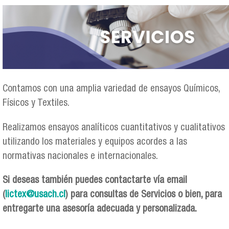
Contamos con una amplia variedad de ensayos Químicos,
Físicos y Textiles.
Realizamos ensayos analíticos cuantitativos y cualitativos
utilizando los materiales y equipos acordes a las
normativas nacionales e internacionales.
Si deseas también puedes contactarte vía email
(
lictex@usach.cl
) para consultas de Servicios o bien, para
entregarte una asesoría adecuada y personalizada.