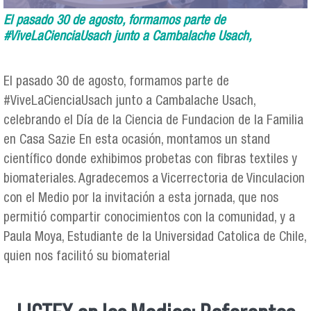
El pasado 30 de agosto, formamos parte de
#ViveLaCienciaUsach junto a Cambalache Usach,
El pasado 30 de agosto, formamos parte de
#ViveLaCienciaUsach junto a Cambalache Usach,
celebrando el Día de la Ciencia de Fundacion de la Familia
en Casa Sazie En esta ocasión, montamos un stand
científico donde exhibimos probetas con fibras textiles y
biomateriales. Agradecemos a Vicerrectoria de Vinculacion
con el Medio por la invitación a esta jornada, que nos
permitió compartir conocimientos con la comunidad, y a
Paula Moya, Estudiante de la Universidad Catolica de Chile,
quien nos facilitó su biomaterial