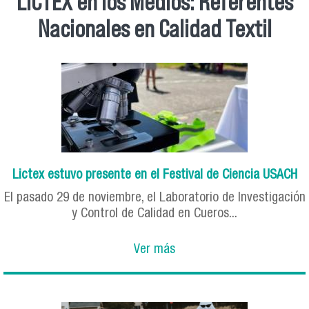
LICTEX en los Medios: Referentes
Nacionales en Calidad Textil
Lictex estuvo presente en el Festival de Ciencia USACH
El pasado 29 de noviembre, el Laboratorio de Investigación
y Control de Calidad en Cueros...
Ver más