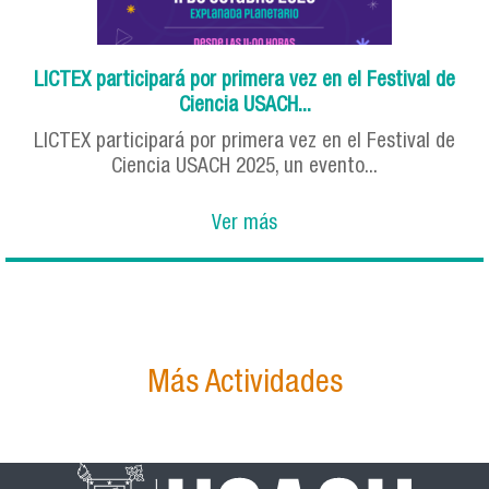
LICTEX participará por primera vez en el Festival de
Ciencia USACH...
LICTEX participará por primera vez en el Festival de
Ciencia USACH 2025, un evento...
Ver más
Más Actividades