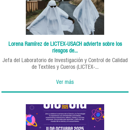
Lorena Ramírez de LICTEX-USACH advierte sobre los
riesgos de...
Jefa del Laboratorio de Investigación y Control de Calidad
de Textiles y Cueros (LICTEX-...
Ver más