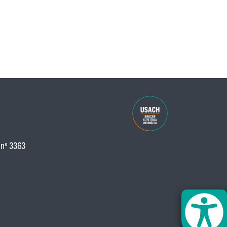
 nº 3363