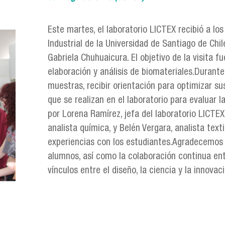
Este martes, el laboratorio LICTEX recibió a lo
Industrial de la Universidad de Santiago de Chi
Gabriela Chuhuaicura. El objetivo de la visita 
elaboración y análisis de biomateriales.Durante
muestras, recibir orientación para optimizar su
que se realizan en el laboratorio para evaluar 
por Lorena Ramírez, jefa del laboratorio LICTEX
analista química, y Belén Vergara, analista tex
experiencias con los estudiantes.Agradecemos l
alumnos, así como la colaboración continua en
vínculos entre el diseño, la ciencia y la innovaci