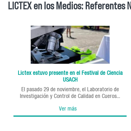
LICTEX en los Medios: Referentes N
Lictex estuvo presente en el Festival de Ciencia
USACH
El pasado 29 de noviembre, el Laboratorio de
Investigación y Control de Calidad en Cueros...
Ver más