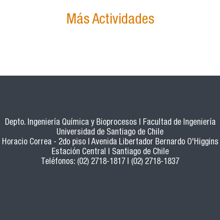
Más Actividades
Depto. Ingeniería Química y Bioprocesos | Facultad de Ingeniería
Universidad de Santiago de Chile
o Horacio Correa - 2do piso | Avenida Libertador Bernardo O'Higgins
Estación Central | Santiago de Chile
Teléfonos: (02) 2718-1817 | (02) 2718-1837