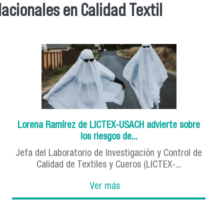
acionales en Calidad Textil
Lorena Ramírez de LICTEX-USACH advierte sobre
los riesgos de...
Jefa del Laboratorio de Investigación y Control de
Calidad de Textiles y Cueros (LICTEX-...
Ver más