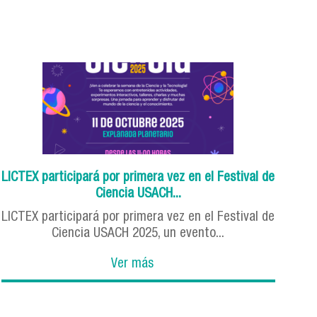
LICTEX participará por primera vez en el Festival de
Ciencia USACH...
LICTEX participará por primera vez en el Festival de
Ciencia USACH 2025, un evento...
Ver más