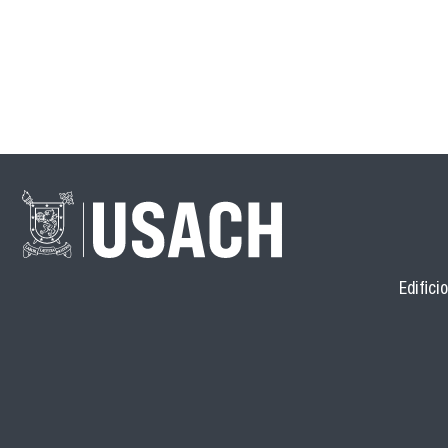
Edifici