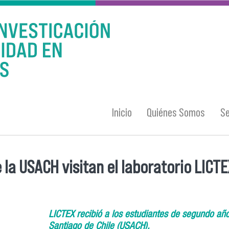
Inicio
Quiénes Somos
Se
 la USACH visitan el laboratorio LICT
LICTEX recibió a los estudiantes de segundo año
Santiago de Chile (USACH).