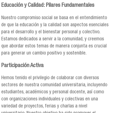
Educación y Calidad: Pilares Fundamentales
Nuestro compromiso social se basa en el entendimiento
de que la educación y la calidad son aspectos esenciales
para el desarrollo y el bienestar personal y colectivo.
Estamos dedicados a servir a la comunidad, y creemos
que abordar estos temas de manera conjunta es crucial
para generar un cambio positivo y sostenible.
Participación Activa
Hemos tenido el privilegio de colaborar con diversos
sectores de nuestra comunidad universitaria, incluyendo
estudiantes, académicos y personal docente, así como
con organizaciones individuales y colectivas en una
variedad de proyectos, ferias y charlas a nivel