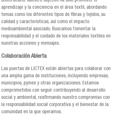
universitario. Nuestro objetivo ha sido promover el
aprendizaje y la conciencia en el área textil, abordando
temas como los diferentes tipos de fibras y tejidos, su
calidad y características, así como el impacto
medioambiental asociado. Buscamos fomentar la
responsabilidad y el cuidado de los materiales textiles en
nuestras acciones y mensajes.
Colaboración Abierta
Las puertas de LICTEX están abiertas para colaborar con
una amplia gama de instituciones, incluyendo empresas,
municipios, pymes y otras organizaciones. Estamos
comprometidos con seguir contribuyendo al desarrollo
social y ambiental, reafirmando nuestro compromiso con
la responsabilidad social corporativa y el bienestar de la
comunidad en la que operamos.