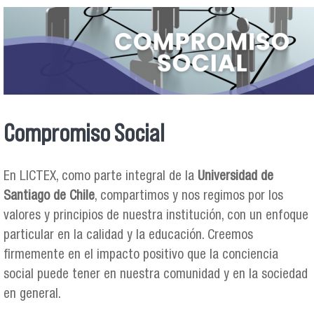
Compromiso Social
En LICTEX, como parte integral de la
Universidad de
Santiago de Chile
, compartimos y nos regimos por los
valores y principios de nuestra institución, con un enfoque
particular en la calidad y la educación. Creemos
firmemente en el impacto positivo que la conciencia
social puede tener en nuestra comunidad y en la sociedad
en general.