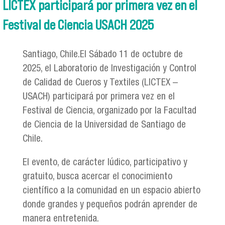
LICTEX participará por primera vez en el
Festival de Ciencia USACH 2025
Santiago, Chile.El Sábado 11 de octubre de
2025, el Laboratorio de Investigación y Control
de Calidad de Cueros y Textiles (LICTEX –
USACH) participará por primera vez en el
Festival de Ciencia, organizado por la Facultad
de Ciencia de la Universidad de Santiago de
Chile.
El evento, de carácter lúdico, participativo y
gratuito, busca acercar el conocimiento
científico a la comunidad en un espacio abierto
donde grandes y pequeños podrán aprender de
manera entretenida.