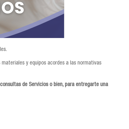
les.
os materiales y equipos acordes a las normativas
 consultas de Servicios o bien, para entregarte una