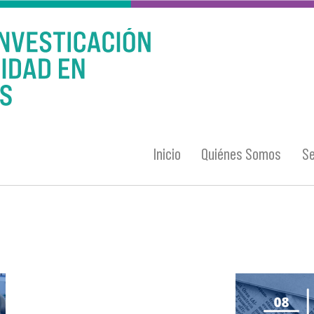
Inicio
Quiénes Somos
Se