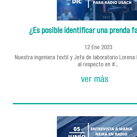
¿Es posible identificar una prenda f
12
Ene
2023
Nuestra ingeniera textil y Jefa de laboratorio Loren
al respecto en #...
ver más