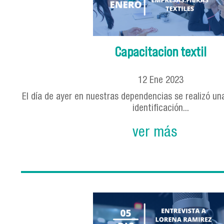
Capacitacion textil
12
Ene
2023
El día de ayer en nuestras dependencias se realizó un
identificación...
ver más