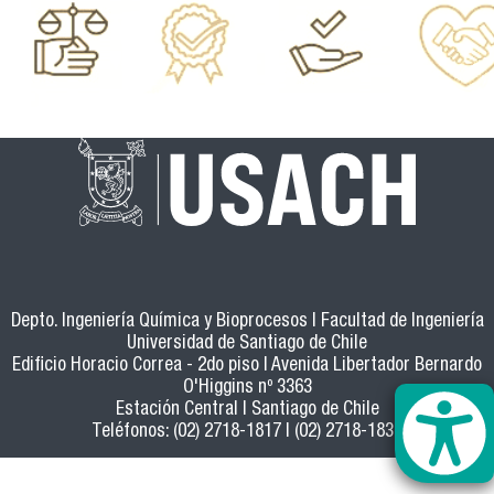
Depto. Ingeniería Química y Bioprocesos | Facultad de Ingeniería
Universidad de Santiago de Chile
Edificio Horacio Correa - 2do piso | Avenida Libertador Bernardo
O'Higgins nº 3363
Estación Central | Santiago de Chile
Teléfonos: (02) 2718-1817 | (02) 2718-1837