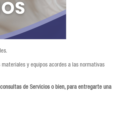
les.
os materiales y equipos acordes a las normativas
 consultas de Servicios o bien, para entregarte una